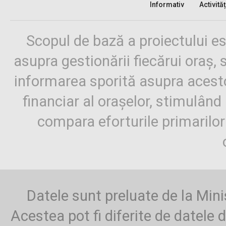
Informativ
Activităț
Scopul de bază a proiectului es
asupra gestionării fiecărui oraș,
informarea sporită asupra aces
financiar al orașelor, stimulând 
compara eforturile primarilo
Datele sunt preluate de la Mini
Acestea pot fi diferite de datele d