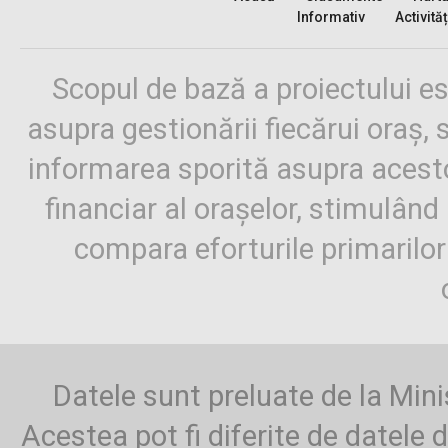
Informativ
Activităț
Scopul de bază a proiectului es
asupra gestionării fiecărui oraș,
informarea sporită asupra aces
financiar al orașelor, stimulând 
compara eforturile primarilo
Datele sunt preluate de la Mini
Acestea pot fi diferite de datele d