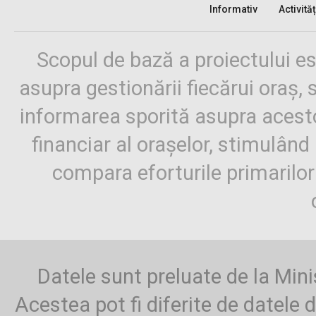
Informativ
Activităț
Scopul de bază a proiectului es
asupra gestionării fiecărui oraș,
informarea sporită asupra aces
financiar al orașelor, stimulând 
compara eforturile primarilo
Datele sunt preluate de la Mini
Acestea pot fi diferite de datele d