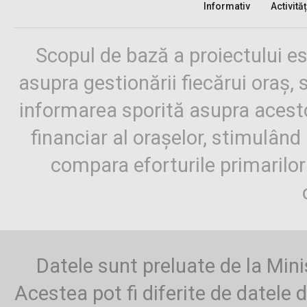
Informativ
Activităț
Scopul de bază a proiectului es
asupra gestionării fiecărui oraș,
informarea sporită asupra aces
financiar al orașelor, stimulând 
compara eforturile primarilo
Datele sunt preluate de la Mini
Acestea pot fi diferite de datele d