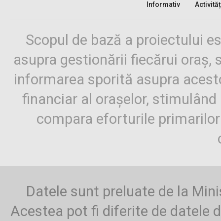
Informativ
Activităț
Scopul de bază a proiectului es
asupra gestionării fiecărui oraș,
informarea sporită asupra aces
financiar al orașelor, stimulând 
compara eforturile primarilo
Datele sunt preluate de la Mini
Acestea pot fi diferite de datele d