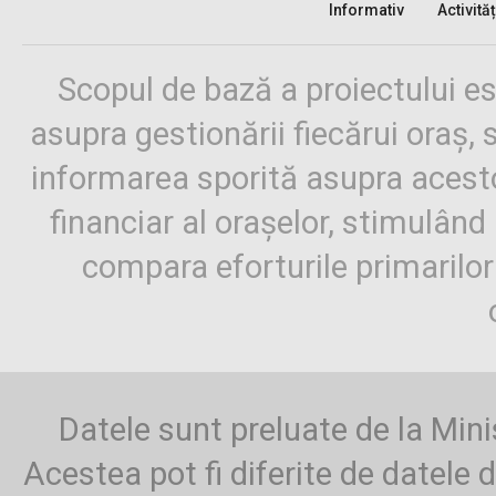
Informativ
Activităț
Scopul de bază a proiectului es
asupra gestionării fiecărui oraș,
informarea sporită asupra aces
financiar al orașelor, stimulând 
compara eforturile primarilo
Datele sunt preluate de la Mini
Acestea pot fi diferite de datele d