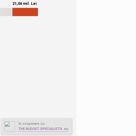
In cooperare cu
THE BUDGET SPECIALISTS .eu