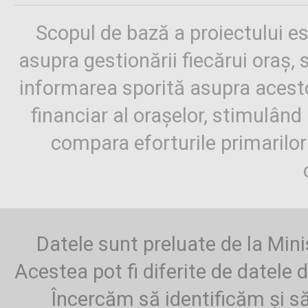
Scopul de bază a proiectului es
asupra gestionării fiecărui oraș,
informarea sporită asupra aces
financiar al orașelor, stimulând 
compara eforturile primarilo
Datele sunt preluate de la Mini
Acestea pot fi diferite de datele d
Încercăm să identificăm și să