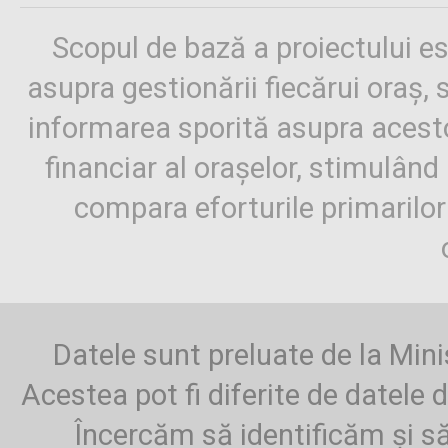
Scopul de bază a proiectului es
asupra gestionării fiecărui oraș,
informarea sporită asupra aces
financiar al orașelor, stimulând 
compara eforturile primarilo
Datele sunt preluate de la Mini
Acestea pot fi diferite de datele d
Încercăm să identificăm și să