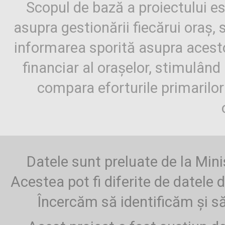
Scopul de bază a proiectului es
asupra gestionării fiecărui oraș,
informarea sporită asupra aces
financiar al orașelor, stimulând 
compara eforturile primarilo
Datele sunt preluate de la Mini
Acestea pot fi diferite de datele d
Încercăm să identificăm și să