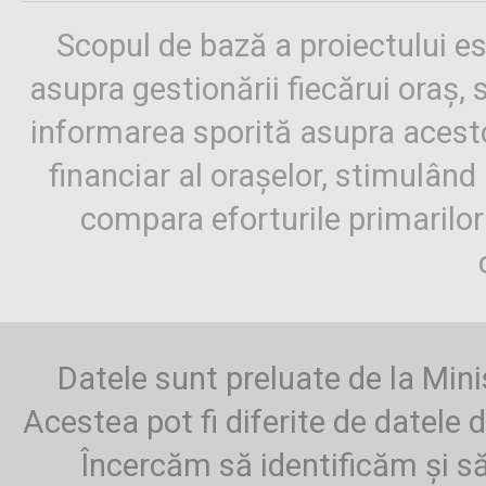
Scopul de bază a proiectului es
asupra gestionării fiecărui oraș,
informarea sporită asupra aces
financiar al orașelor, stimulând 
compara eforturile primarilo
Datele sunt preluate de la Mini
Acestea pot fi diferite de datele d
Încercăm să identificăm și să