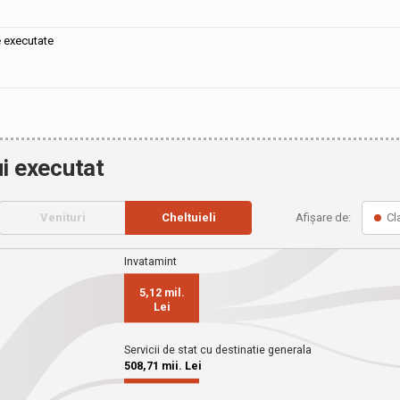
e executate
i executat