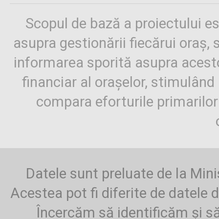
Scopul de bază a proiectului es
asupra gestionării fiecărui oraș,
informarea sporită asupra aces
financiar al orașelor, stimulând 
compara eforturile primarilo
Datele sunt preluate de la Mini
Acestea pot fi diferite de datele d
Încercăm să identificăm și să