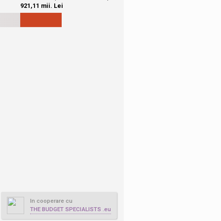
In cooperare cu
THE BUDGET SPECIALISTS .eu