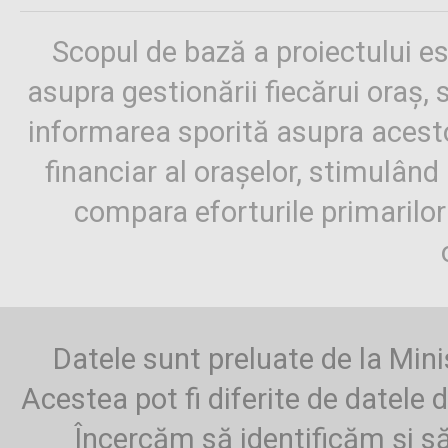
Scopul de bază a proiectului es
asupra gestionării fiecărui oraș,
informarea sporită asupra aces
financiar al orașelor, stimulând 
compara eforturile primarilo
Datele sunt preluate de la Mini
Acestea pot fi diferite de datele d
Încercăm să identificăm și să