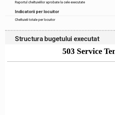
Raportul cheltuielilor aprobate la cele executate
Indicatorii per locuitor
Cheltuieli totale per locuitor
Structura bugetului executat