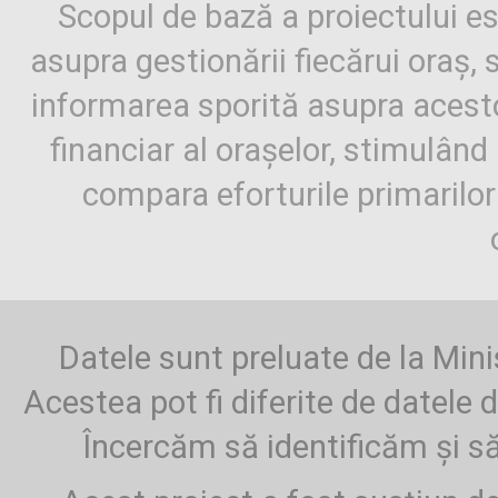
Scopul de bază a proiectului es
asupra gestionării fiecărui oraș,
informarea sporită asupra aces
financiar al orașelor, stimulând 
compara eforturile primarilo
Datele sunt preluate de la Mini
Acestea pot fi diferite de datele d
Încercăm să identificăm și să