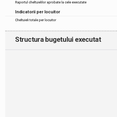
Raportul cheltuielilor aprobate la cele executate
Indicatorii per locuitor
Cheltuieli totale per locuitor
Structura bugetului executat