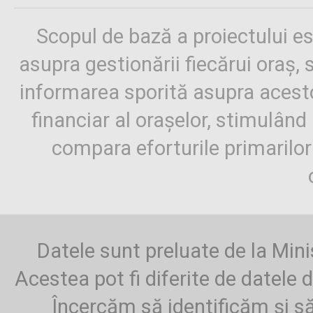
Scopul de bază a proiectului es
asupra gestionării fiecărui oraș,
informarea sporită asupra aces
financiar al orașelor, stimulând 
compara eforturile primarilo
Datele sunt preluate de la Mini
Acestea pot fi diferite de datele d
Încercăm să identificăm și să