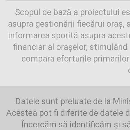
Scopul de bază a proiectului es
asupra gestionării fiecărui oraș,
informarea sporită asupra aces
financiar al orașelor, stimulând 
compara eforturile primarilo
Datele sunt preluate de la Mini
Acestea pot fi diferite de datele d
Încercăm să identificăm și să