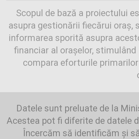
Scopul de bază a proiectului es
asupra gestionării fiecărui oraș,
informarea sporită asupra aces
financiar al orașelor, stimulând 
compara eforturile primarilo
Datele sunt preluate de la Mini
Acestea pot fi diferite de datele d
Încercăm să identificăm și să