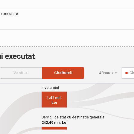
e executate
i executat