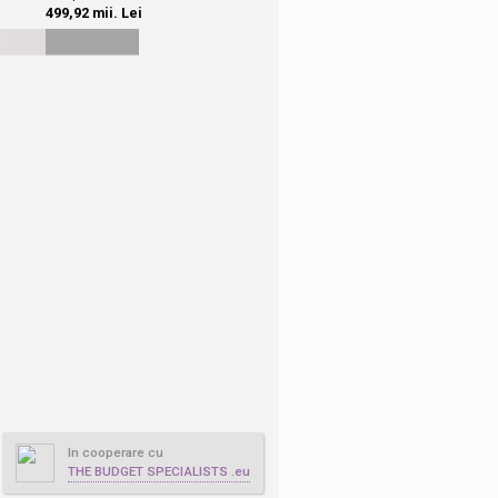
In cooperare cu
THE BUDGET SPECIALISTS .eu