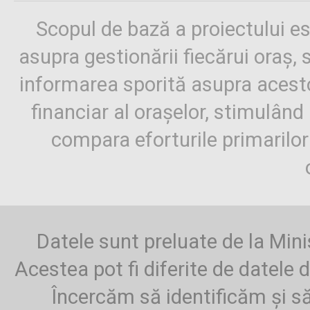
Scopul de bază a proiectului es
asupra gestionării fiecărui oraș,
informarea sporită asupra aces
financiar al orașelor, stimulând 
compara eforturile primarilo
Datele sunt preluate de la Mini
Acestea pot fi diferite de datele d
Încercăm să identificăm și să