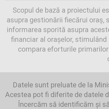
Scopul de bază a proiectului es
asupra gestionării fiecărui oraș,
informarea sporită asupra aces
financiar al orașelor, stimulând 
compara eforturile primarilo
Datele sunt preluate de la Mini
Acestea pot fi diferite de datele d
Încercăm să identificăm și să