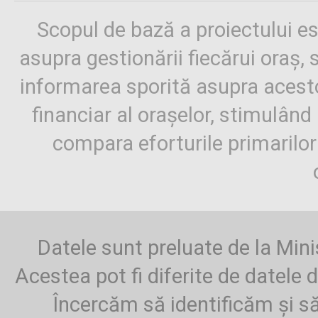
Scopul de bază a proiectului es
asupra gestionării fiecărui oraș,
informarea sporită asupra aces
financiar al orașelor, stimulând 
compara eforturile primarilo
Datele sunt preluate de la Mini
Acestea pot fi diferite de datele d
Încercăm să identificăm și să