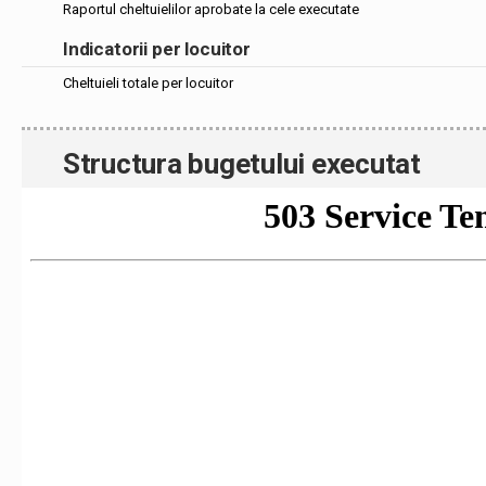
Raportul cheltuielilor aprobate la cele executate
Indicatorii per locuitor
Cheltuieli totale per locuitor
Structura bugetului executat