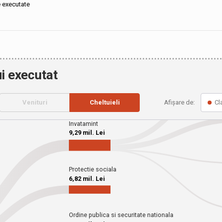
e executate
i executat