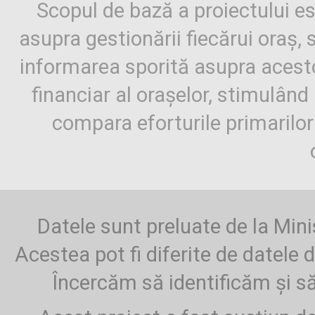
Scopul de bază a proiectului es
asupra gestionării fiecărui oraș,
informarea sporită asupra aces
financiar al orașelor, stimulând 
compara eforturile primarilo
Datele sunt preluate de la Mini
Acestea pot fi diferite de datele d
Încercăm să identificăm și să