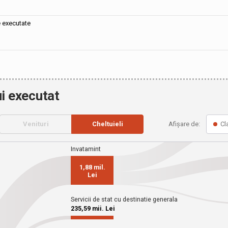
e executate
i executat