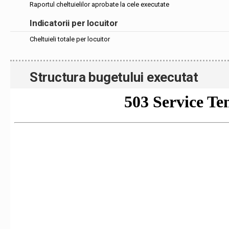
Raportul cheltuielilor aprobate la cele executate
Indicatorii per locuitor
Cheltuieli totale per locuitor
Structura bugetului executat