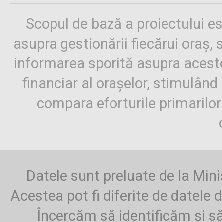
Scopul de bază a proiectului es
asupra gestionării fiecărui oraș,
informarea sporită asupra aces
financiar al orașelor, stimulând 
compara eforturile primarilo
Datele sunt preluate de la Mini
Acestea pot fi diferite de datele d
Încercăm să identificăm și să