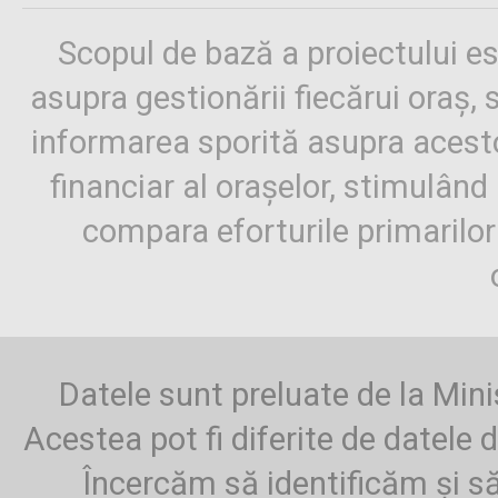
Scopul de bază a proiectului es
asupra gestionării fiecărui oraș,
informarea sporită asupra aces
financiar al orașelor, stimulând 
compara eforturile primarilo
Datele sunt preluate de la Mini
Acestea pot fi diferite de datele d
Încercăm să identificăm și să