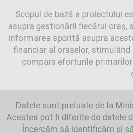
Scopul de bază a proiectului es
asupra gestionării fiecărui oraș,
informarea sporită asupra aces
financiar al orașelor, stimulând 
compara eforturile primarilo
Datele sunt preluate de la Mini
Acestea pot fi diferite de datele d
Încercăm să identificăm și să