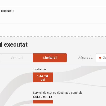
e executate
i executat