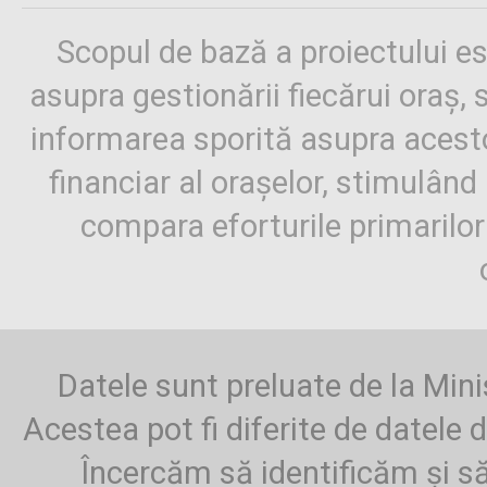
Scopul de bază a proiectului es
asupra gestionării fiecărui oraș,
informarea sporită asupra aces
financiar al orașelor, stimulând 
compara eforturile primarilo
Datele sunt preluate de la Mini
Acestea pot fi diferite de datele d
Încercăm să identificăm și să