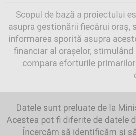
Scopul de bază a proiectului es
asupra gestionării fiecărui oraș,
informarea sporită asupra aces
financiar al orașelor, stimulând 
compara eforturile primarilo
Datele sunt preluate de la Mini
Acestea pot fi diferite de datele d
Încercăm să identificăm și să