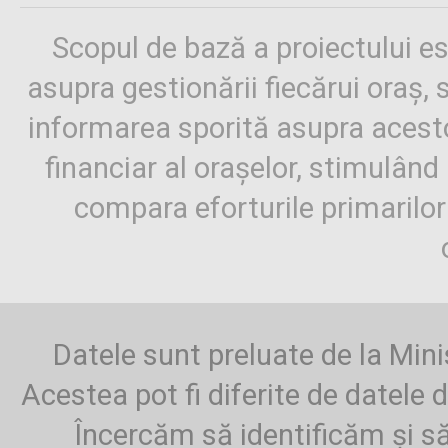
Scopul de bază a proiectului es
asupra gestionării fiecărui oraș,
informarea sporită asupra aces
financiar al orașelor, stimulând 
compara eforturile primarilo
Datele sunt preluate de la Mini
Acestea pot fi diferite de datele d
Încercăm să identificăm și să