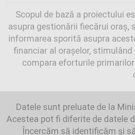
Scopul de bază a proiectului es
asupra gestionării fiecărui oraș,
informarea sporită asupra aces
financiar al orașelor, stimulând 
compara eforturile primarilo
Datele sunt preluate de la Mini
Acestea pot fi diferite de datele d
Încercăm să identificăm și să